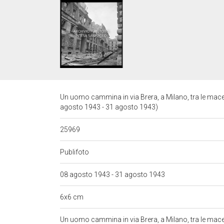
Un uomo cammina in via Brera, a Milano, tra le macer
agosto 1943 - 31 agosto 1943)
25969
Publifoto
08 agosto 1943 - 31 agosto 1943
6x6 cm
Un uomo cammina in via Brera, a Milano, tra le mace