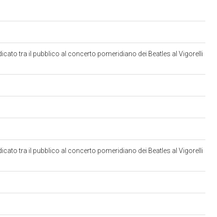
edicato tra il pubblico al concerto pomeridiano dei Beatles al Vigorelli
edicato tra il pubblico al concerto pomeridiano dei Beatles al Vigorelli