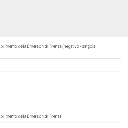
abilimento della Emerson di Firenze (negativo - singola
tabilimento della Emerson di Firenze