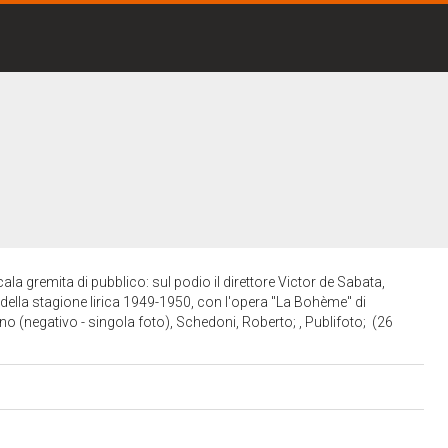
ala gremita di pubblico: sul podio il direttore Victor de Sabata,
 della stagione lirica 1949-1950, con l'opera "La Bohème" di
 (negativo - singola foto), Schedoni, Roberto; , Publifoto; (26