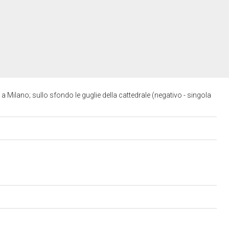
 a Milano; sullo sfondo le guglie della cattedrale (negativo - singola
)