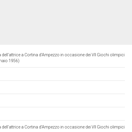
 dell'attrice a Cortina d'Ampezzo in occasione dei VII Giochi olimpici
ennaio 1956)
 dell'attrice a Cortina d'Ampezzo in occasione dei VII Giochi olimpici