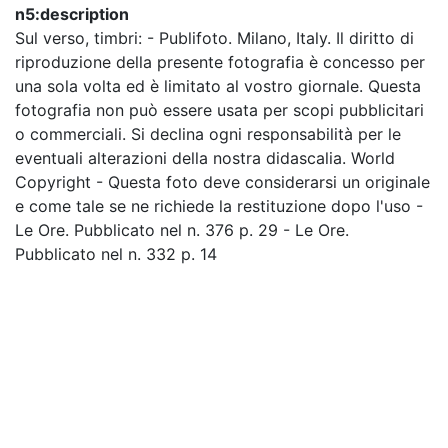
n5:description
Sul verso, timbri: - Publifoto. Milano, Italy. Il diritto di
riproduzione della presente fotografia è concesso per
una sola volta ed è limitato al vostro giornale. Questa
fotografia non può essere usata per scopi pubblicitari
o commerciali. Si declina ogni responsabilità per le
eventuali alterazioni della nostra didascalia. World
Copyright - Questa foto deve considerarsi un originale
e come tale se ne richiede la restituzione dopo l'uso -
Le Ore. Pubblicato nel n. 376 p. 29 - Le Ore.
Pubblicato nel n. 332 p. 14